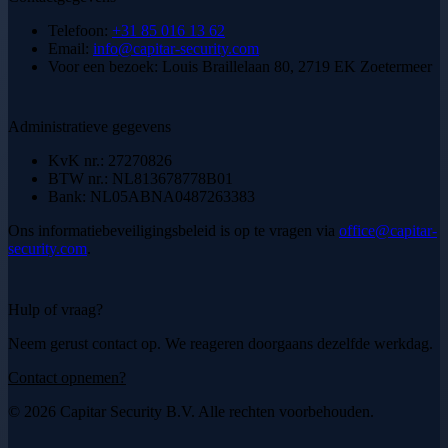
Telefoon:
+31 85 016 13 62
Email:
info@capitar-security.com
Voor een bezoek:
Louis Braillelaan 80, 2719 EK Zoetermeer
Administratieve gegevens
KvK nr.:
27270826
BTW nr.:
NL813678778B01
Bank:
NL05ABNA0487263383
Ons informatiebeveiligingsbeleid is op te vragen via
office@capitar-
security.com
.
Hulp of vraag?
Neem gerust contact op. We reageren doorgaans dezelfde werkdag.
Contact opnemen?
© 2026 Capitar Security B.V. Alle rechten voorbehouden.